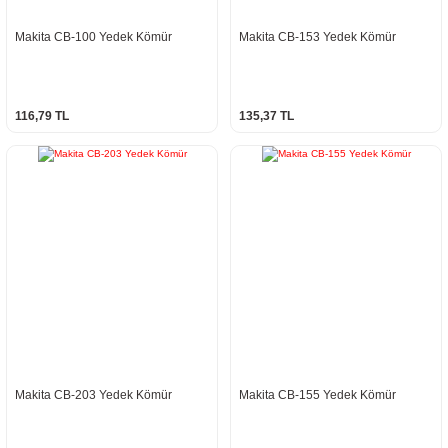
Makita CB-100 Yedek Kömür
Makita CB-153 Yedek Kömür
116,79 TL
135,37 TL
Makita CB-203 Yedek Kömür
Makita CB-155 Yedek Kömür