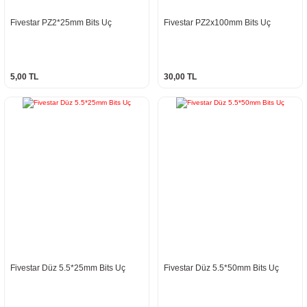
Fivestar PZ2*25mm Bits Uç
Fivestar PZ2x100mm Bits Uç
5,00 TL
30,00 TL
Fivestar Düz 5.5*25mm Bits Uç
Fivestar Düz 5.5*50mm Bits Uç