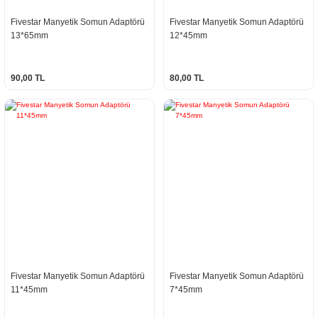
Fivestar Manyetik Somun Adaptörü
Fivestar Manyetik Somun Adaptörü
13*65mm
12*45mm
90,00 TL
80,00 TL
Fivestar Manyetik Somun Adaptörü
Fivestar Manyetik Somun Adaptörü
11*45mm
7*45mm