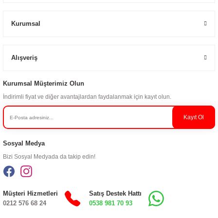
Kurumsal
Alışveriş
Kurumsal Müşterimiz Olun
İndirimli fiyat ve diğer avantajlardan faydalanmak için kayıt olun.
Kayıt Ol
Sosyal Medya
Bizi Sosyal Medyada da takip edin!
Müşteri Hizmetleri
Satış Destek Hattı
0212 576 68 24
0538 981 70 93