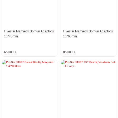
Fivestar Manyetik Somun Adaptörü
Fivestar Manyetik Somun Adaptörü
10*45mm
10*65mm
65,00 TL
85,00 TL