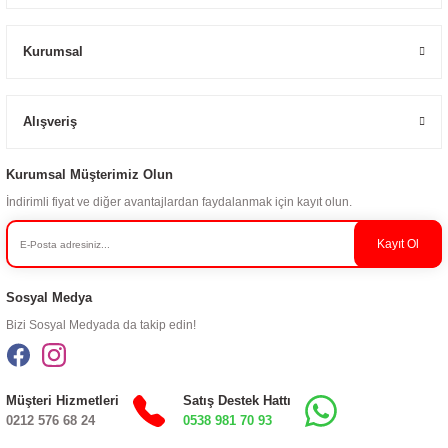
Kurumsal
Alışveriş
Kurumsal Müşterimiz Olun
İndirimli fiyat ve diğer avantajlardan faydalanmak için kayıt olun.
Kayıt Ol
Sosyal Medya
Bizi Sosyal Medyada da takip edin!
Müşteri Hizmetleri
Satış Destek Hattı
0212 576 68 24
0538 981 70 93