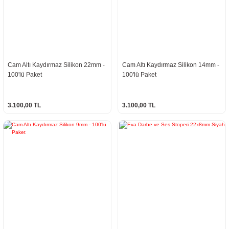
Cam Altı Kaydırmaz Silikon 22mm -
Cam Altı Kaydırmaz Silikon 14mm -
100'lü Paket
100'lü Paket
3.100,00 TL
3.100,00 TL