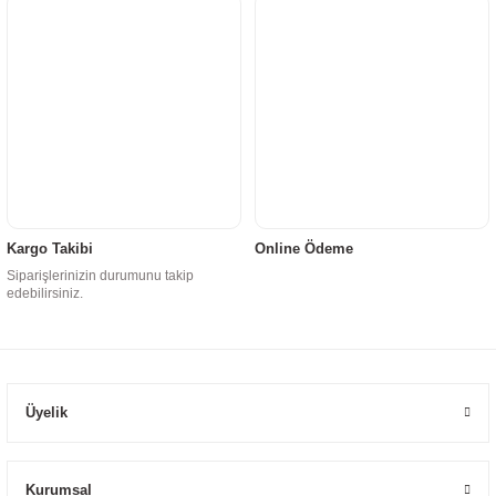
Kargo Takibi
Online Ödeme
Siparişlerinizin durumunu takip
edebilirsiniz.
Üyelik
Kurumsal