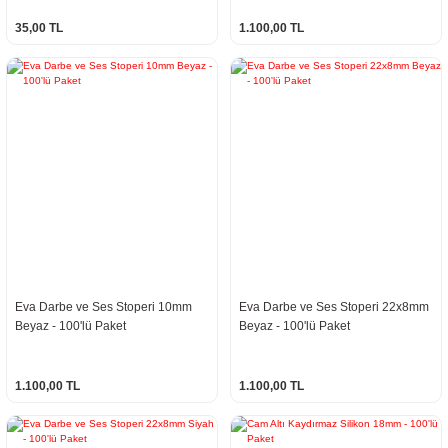
35,00 TL
1.100,00 TL
Eva Darbe ve Ses Stoperi 10mm
Eva Darbe ve Ses Stoperi 22x8mm
Beyaz - 100'lü Paket
Beyaz - 100'lü Paket
1.100,00 TL
1.100,00 TL