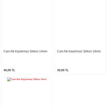
Cam Altı Kaydırmaz Silikon 14mm
Cam Altı Kaydırmaz Silikon 18mm
40,00 TL
30,00 TL