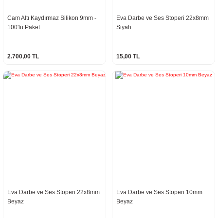
Cam Altı Kaydırmaz Silikon 9mm -
Eva Darbe ve Ses Stoperi 22x8mm
100'lü Paket
Siyah
2.700,00 TL
15,00 TL
Eva Darbe ve Ses Stoperi 22x8mm
Eva Darbe ve Ses Stoperi 10mm
Beyaz
Beyaz