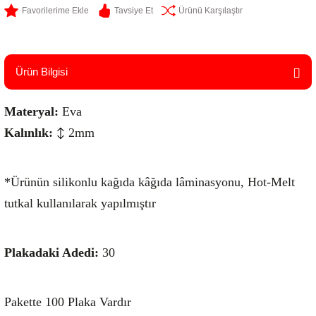
Tavsiye Et
Ürünü Karşılaştır
Ürün Bilgisi
Materyal:
Eva
Kalınlık:
2mm
*Ürünün silikonlu kağıda kâğıda lâminasyonu, Hot-Melt
tutkal kullanılarak yapılmıştır
Plakadaki Adedi:
30
Pakette 100 Plaka Vardır