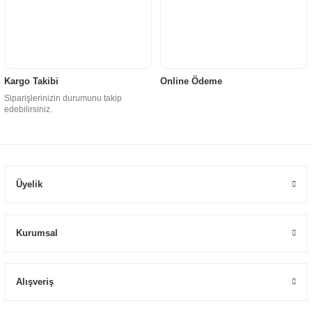
Kargo Takibi
Online Ödeme
Siparişlerinizin durumunu takip
edebilirsiniz.
Üyelik
Kurumsal
Alışveriş