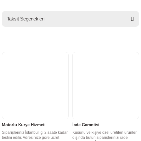
Taksit Seçenekleri
Motorlu Kurye Hizmeti
İade Garantisi
Siparişleriniz İstanbul içi 2 saate kadar
Kusurlu ve kişiye özel üretilen ürünler
teslim edilir. Adresinize göre ücret
dışında bütün siparişlerinizi iade