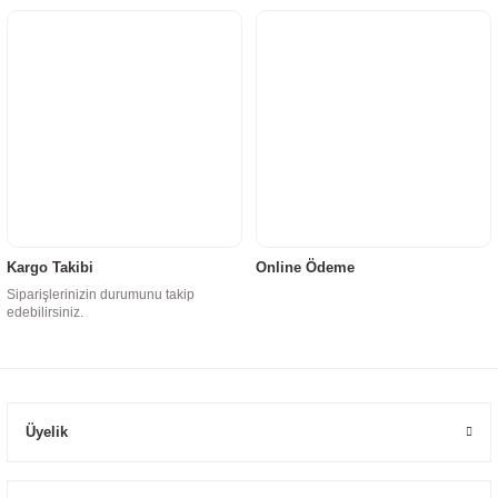
Kargo Takibi
Online Ödeme
Siparişlerinizin durumunu takip
edebilirsiniz.
Üyelik