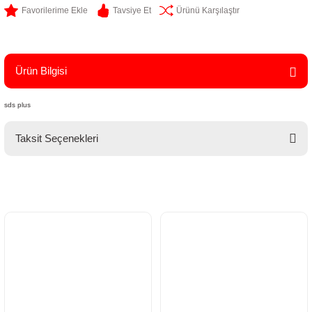
Tavsiye Et
Ürünü Karşılaştır
Ürün Bilgisi
sds plus
Taksit Seçenekleri