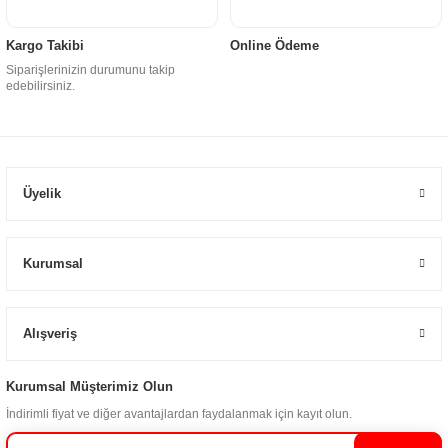
Kargo Takibi
Online Ödeme
Siparişlerinizin durumunu takip
edebilirsiniz.
Üyelik
Kurumsal
Alışveriş
Kurumsal Müşterimiz Olun
İndirimli fiyat ve diğer avantajlardan faydalanmak için kayıt olun.