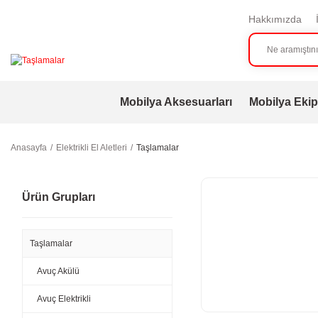
Hakkımızda
Mobilya Aksesuarları
Mobilya Ekip
Anasayfa
Elektrikli El Aletleri
Taşlamalar
Ürün Grupları
Taşlamalar
Avuç Akülü
Avuç Elektrikli