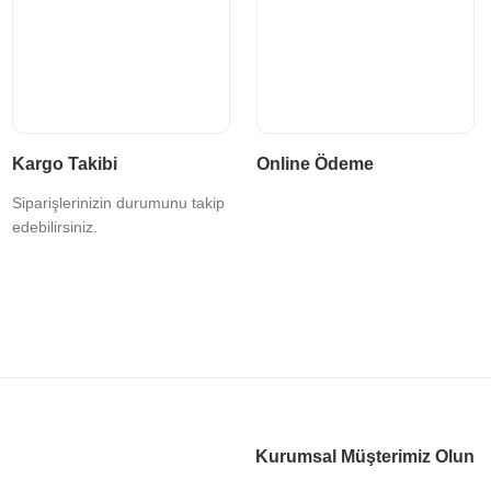
Kargo Takibi
Online Ödeme
Siparişlerinizin durumunu takip
edebilirsiniz.
Kurumsal Müşterimiz Olun