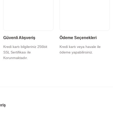
Güvenli Alışveriş
Ödeme Seçenekleri
Kredi kartı bilgileriniz 256bit
Kredi kartı veya havale ile
SSL Sertifikası ile
ödeme yapabilirsiniz.
Korunmaktadır.
eriş