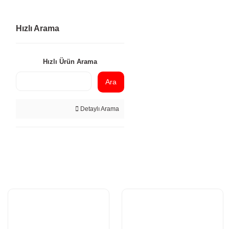
Hızlı Arama
Hızlı Ürün Arama
Ara
Detaylı Arama