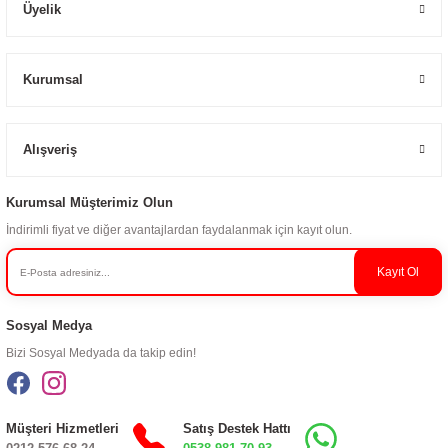
Üyelik
Kurumsal
Alışveriş
Kurumsal Müşterimiz Olun
İndirimli fiyat ve diğer avantajlardan faydalanmak için kayıt olun.
Kayıt Ol
Sosyal Medya
Bizi Sosyal Medyada da takip edin!
Müşteri Hizmetleri
Satış Destek Hattı