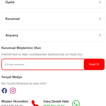
Üyelik
Kurumsal
Alışveriş
Kurumsal Müşterimiz Olun
İndirimli fiyat ve diğer avantajlardan faydalanmak için kayıt olun.
Kayıt Ol
Sosyal Medya
Bizi Sosyal Medyada da takip edin!
Müşteri Hizmetleri
Satış Destek Hattı