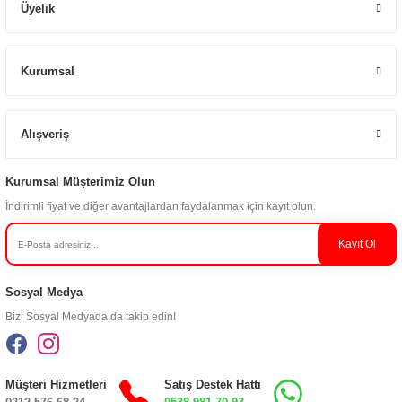
Üyelik
Kurumsal
Alışveriş
Kurumsal Müşterimiz Olun
İndirimli fiyat ve diğer avantajlardan faydalanmak için kayıt olun.
Kayıt Ol
Sosyal Medya
Bizi Sosyal Medyada da takip edin!
Müşteri Hizmetleri
Satış Destek Hattı