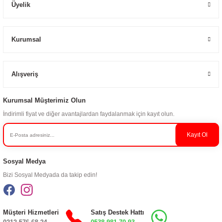
Üyelik
Kurumsal
Alışveriş
Kurumsal Müşterimiz Olun
İndirimli fiyat ve diğer avantajlardan faydalanmak için kayıt olun.
Kayıt Ol
Sosyal Medya
Bizi Sosyal Medyada da takip edin!
Müşteri Hizmetleri
Satış Destek Hattı