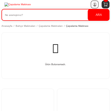
ARA
Anasayfa
Bahçe Makinaları
Çapalama Makinaları
Çapalama Makinası
Ürün Bulunamadı.