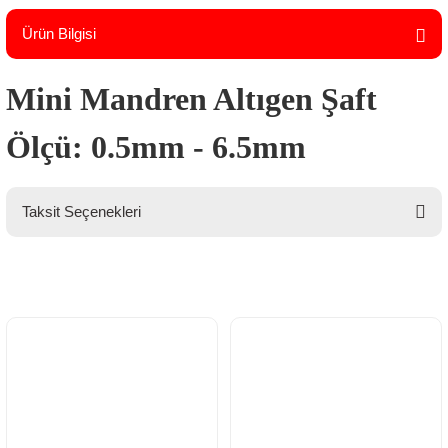
Ürün Bilgisi
Mini Mandren Altıgen Şaft
Ölçü: 0.5mm - 6.5mm
Taksit Seçenekleri