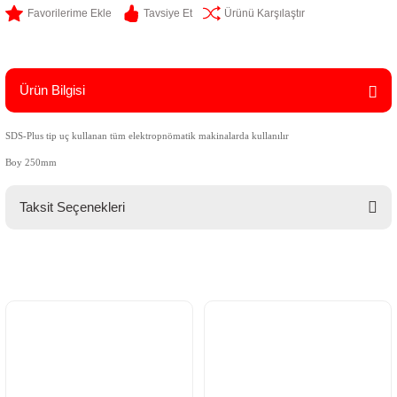
Tavsiye Et
Ürünü Karşılaştır
Ürün Bilgisi
SDS-Plus tip uç kullanan tüm elektropnömatik makinalarda kullanılır
Boy 250mm
Taksit Seçenekleri