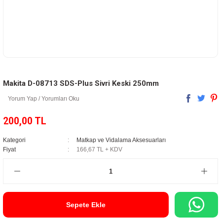
Makita D-08713 SDS-Plus Sivri Keski 250mm
Yorum Yap / Yorumları Oku
200,00 TL
Kategori
Matkap ve Vidalama Aksesuarları
Fiyat
166,67 TL + KDV
Sepete Ekle