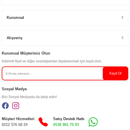
Kurumsal
Alışveriş
Kurumsal Müşterimiz Olun
İndirimli fiyat ve diğer avantajlardan faydalanmak için kayıt olun.
Kayıt Ol
Sosyal Medya
Bizi Sosyal Medyada da takip edin!
Müşteri Hizmetleri
Satış Destek Hattı
0212 576 68 24
0538 981 70 93