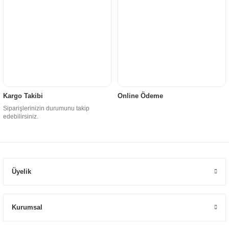
Kargo Takibi
Online Ödeme
Siparişlerinizin durumunu takip
edebilirsiniz.
Üyelik
Kurumsal