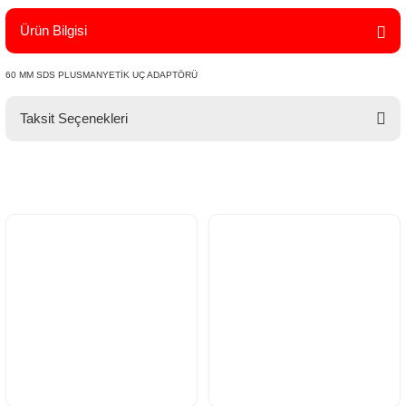
Ürün Bilgisi
60 MM SDS PLUSMANYETİK UÇ ADAPTÖRÜ
Taksit Seçenekleri