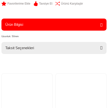
Tavsiye Et
Ürünü Karşılaştır
Ürün Bilgisi
Uzunluk: 50mm
Taksit Seçenekleri