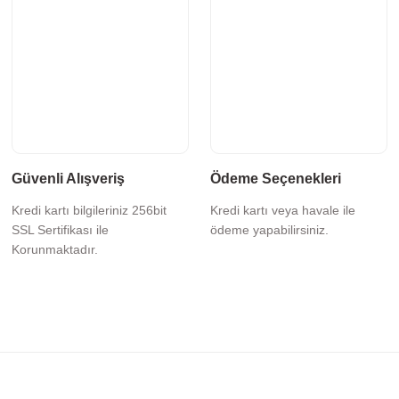
Güvenli Alışveriş
Ödeme Seçenekleri
Kredi kartı bilgileriniz 256bit
Kredi kartı veya havale ile
SSL Sertifikası ile
ödeme yapabilirsiniz.
Korunmaktadır.