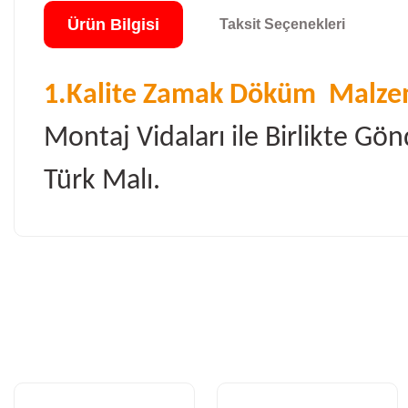
Ürün Bilgisi
Taksit Seçenekleri
1.Kalite Zamak Döküm Malzem
Montaj Vidaları ile Birlikte Gönd
Türk Malı.