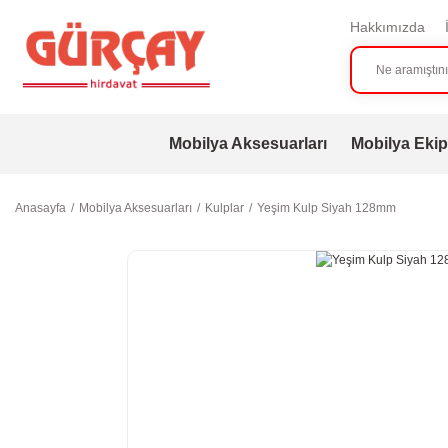
Hakkımızda
Mobilya Aksesuarları
Mobilya Ekip
Anasayfa
Mobilya Aksesuarları
Kulplar
Yeşim Kulp Siyah 128mm