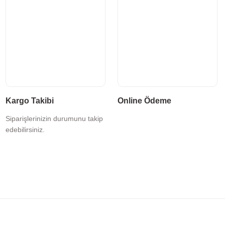
Kargo Takibi
Online Ödeme
Siparişlerinizin durumunu takip
edebilirsiniz.