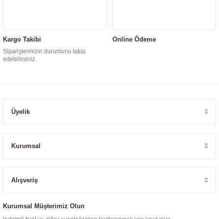
Kargo Takibi
Online Ödeme
Siparişlerinizin durumunu takip
edebilirsiniz.
Üyelik
Kurumsal
Alışveriş
Kurumsal Müşterimiz Olun