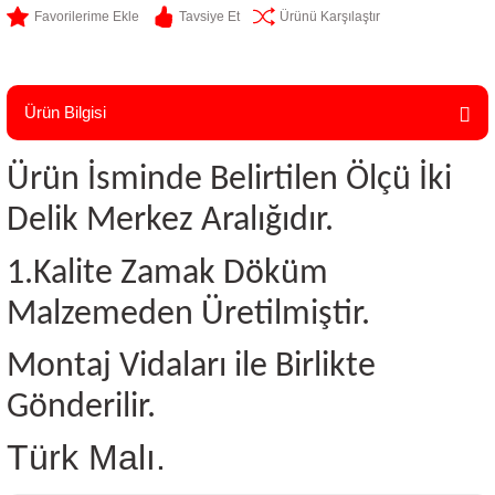
Tavsiye Et
Ürünü Karşılaştır
Ürün Bilgisi
Ürün İsminde Belirtilen Ölçü İki
Delik Merkez Aralığıdır.
1.Kalite Zamak Döküm
Malzemeden Üretilmiştir.
Montaj Vidaları ile Birlikte
Gönderilir.
Türk Malı.