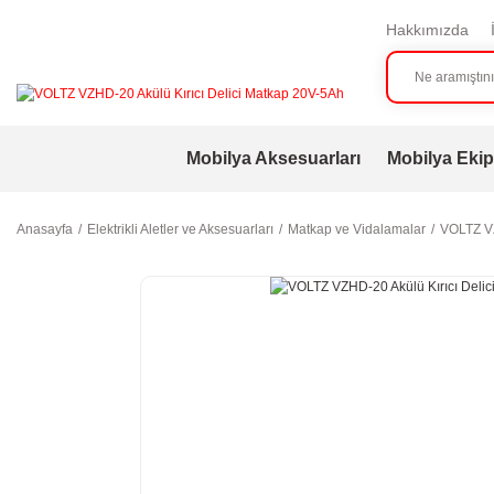
Hakkımızda
Mobilya Aksesuarları
Mobilya Ekip
Anasayfa
Elektrikli Aletler ve Aksesuarları
Matkap ve Vidalamalar
VOLTZ VZ