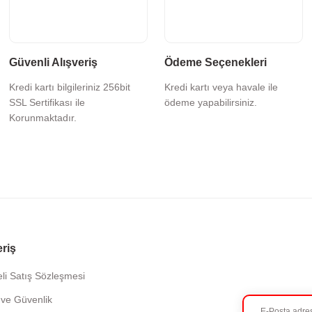
Güvenli Alışveriş
Ödeme Seçenekleri
Kredi kartı bilgileriniz 256bit
Kredi kartı veya havale ile
SSL Sertifikası ile
ödeme yapabilirsiniz.
Korunmaktadır.
eriş
li Satış Sözleşmesi
k ve Güvenlik