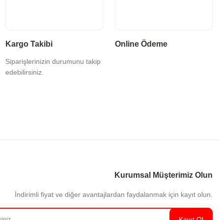
Kargo Takibi
Online Ödeme
Siparişlerinizin durumunu takip
edebilirsiniz.
Kurumsal Müşterimiz Olun
İndirimli fiyat ve diğer avantajlardan faydalanmak için kayıt olun.
Kayıt Ol