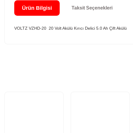
Ürün Bilgisi
Taksit Seçenekleri
VOLTZ VZHD-20 20 Volt Akülü Kırıcı Delici 5.0 Ah Çift Akülü