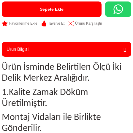
Sepete Ekle
Tavsiye Et
Ürünü Karşılaştır
Ürün Bilgisi
Ürün İsminde Belirtilen Ölçü İki
Delik Merkez Aralığıdır.
1.Kalite Zamak Döküm
Üretilmiştir.
Montaj Vidaları ile Birlikte
Gönderilir.