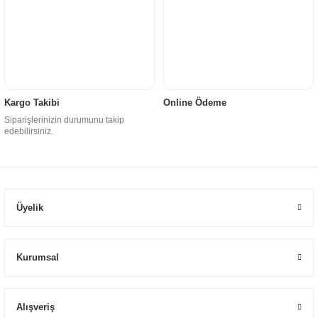
Kargo Takibi
Online Ödeme
Siparişlerinizin durumunu takip
edebilirsiniz.
Üyelik
Kurumsal
Alışveriş