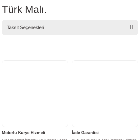
Türk Malı.
Taksit Seçenekleri
Motorlu Kurye Hizmeti
İade Garantisi