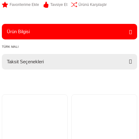
Tavsiye Et
Ürünü Karşılaştır
Ürün Bilgisi
TÜRK MALI
Taksit Seçenekleri