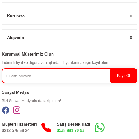
Kurumsal
Alışveriş
Kurumsal Müşterimiz Olun
İndirimli fiyat ve diğer avantajlardan faydalanmak için kayıt olun.
Kayıt Ol
Sosyal Medya
Bizi Sosyal Medyada da takip edin!
Müşteri Hizmetleri
Satış Destek Hattı
0212 576 68 24
0538 981 70 93