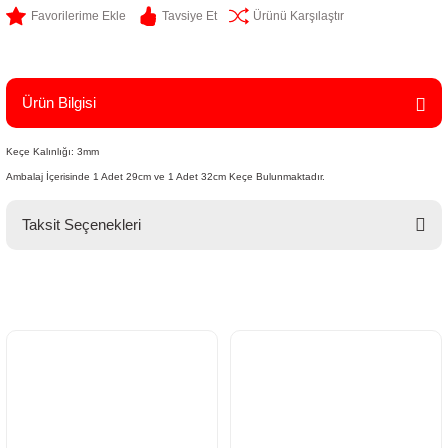
Tavsiye Et
Ürünü Karşılaştır
Ürün Bilgisi
Keçe Kalınlığı: 3mm
Ambalaj İçerisinde 1 Adet 29cm ve 1 Adet 32cm Keçe Bulunmaktadır.
Taksit Seçenekleri