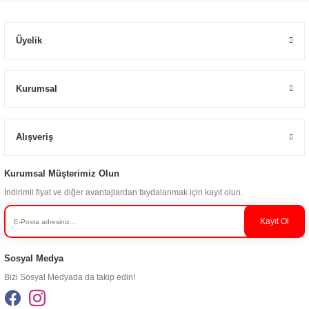
Üyelik
Kurumsal
Alışveriş
Kurumsal Müşterimiz Olun
İndirimli fiyat ve diğer avantajlardan faydalanmak için kayıt olun.
Kayıt Ol
Sosyal Medya
Bizi Sosyal Medyada da takip edin!