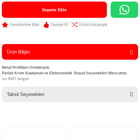
Sepete Ekle
Tavsiye Et
Ürünü Karşılaştır
Ürün Bilgisi
Metal Profilden Üretilmiştir.
Parlak Krom Kaplamalı ve Elektrostatik Boyalı Seçenekleri Mevcuttur.
ıso 9001 belgeli
Taksit Seçenekleri