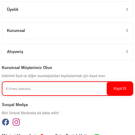
Üyelik
Kurumsal
Alışveriş
Kurumsal Müşterimiz Olun
İndirimli fiyat ve diğer avantajlardan faydalanmak için kayıt olun.
Kayıt Ol
Sosyal Medya
Bizi Sosyal Medyada da takip edin!