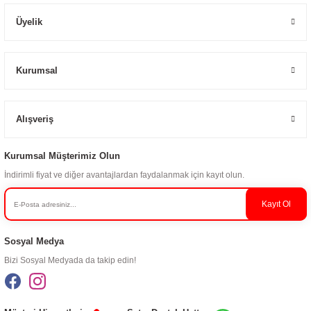
Üyelik
Kurumsal
Alışveriş
Kurumsal Müşterimiz Olun
İndirimli fiyat ve diğer avantajlardan faydalanmak için kayıt olun.
Kayıt Ol
Sosyal Medya
Bizi Sosyal Medyada da takip edin!