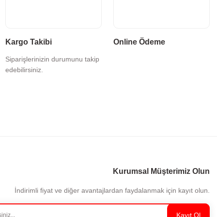
Kargo Takibi
Online Ödeme
Siparişlerinizin durumunu takip
edebilirsiniz.
Kurumsal Müşterimiz Olun
İndirimli fiyat ve diğer avantajlardan faydalanmak için kayıt olun.
Kayıt Ol