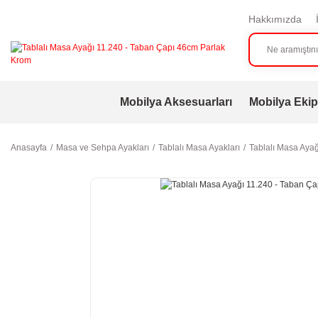
Hakkımızda
Mobilya Aksesuarları
Mobilya Ekip
Anasayfa
Masa ve Sehpa Ayakları
Tablalı Masa Ayakları
Tablalı Masa Aya