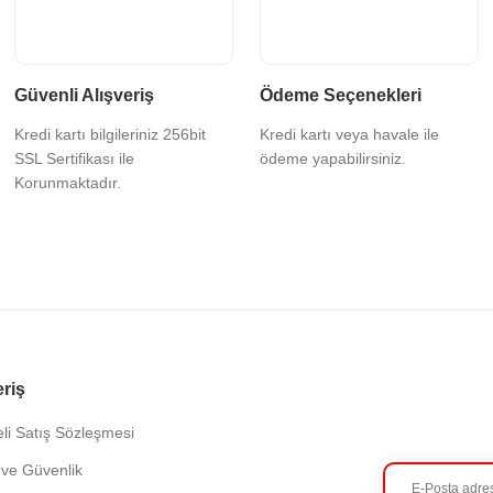
Güvenli Alışveriş
Ödeme Seçenekleri
Kredi kartı bilgileriniz 256bit
Kredi kartı veya havale ile
SSL Sertifikası ile
ödeme yapabilirsiniz.
Korunmaktadır.
eriş
li Satış Sözleşmesi
k ve Güvenlik