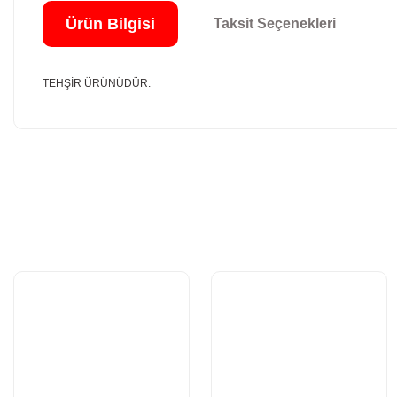
Ürün Bilgisi
Taksit Seçenekleri
TEHŞİR ÜRÜNÜDÜR.