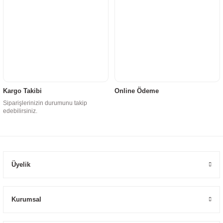
Kargo Takibi
Online Ödeme
Siparişlerinizin durumunu takip
edebilirsiniz.
Üyelik
Kurumsal