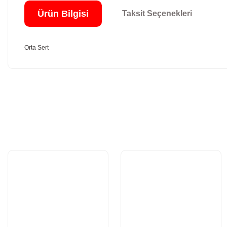
Ürün Bilgisi
Taksit Seçenekleri
Orta Sert