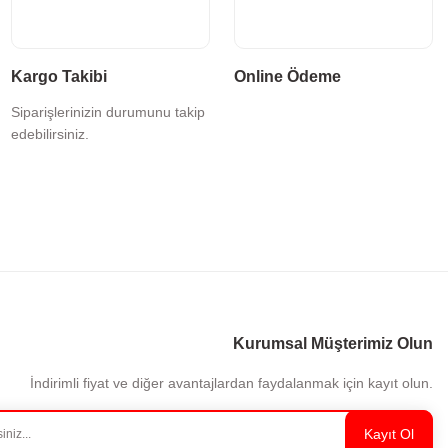
Kargo Takibi
Online Ödeme
Siparişlerinizin durumunu takip
edebilirsiniz.
Kurumsal Müşterimiz Olun
İndirimli fiyat ve diğer avantajlardan faydalanmak için kayıt olun.
Kayıt Ol