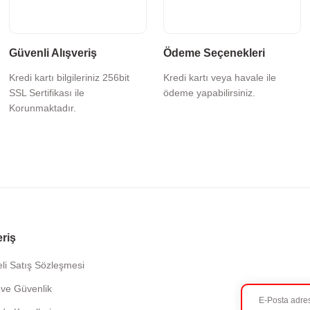
Güvenli Alışveriş
Ödeme Seçenekleri
Kredi kartı bilgileriniz 256bit
Kredi kartı veya havale ile
SSL Sertifikası ile
ödeme yapabilirsiniz.
Korunmaktadır.
eriş
li Satış Sözleşmesi
k ve Güvenlik