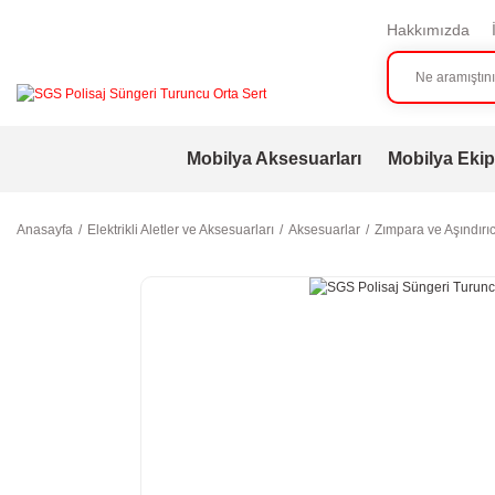
Hakkımızda
Mobilya Aksesuarları
Mobilya Ekip
Anasayfa
Elektrikli Aletler ve Aksesuarları
Aksesuarlar
Zımpara ve Aşındırıc