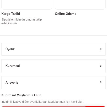
Kargo Takibi
Online Ödeme
Siparişlerinizin durumunu takip
edebilirsiniz.
Üyelik
Kurumsal
Alışveriş
Kurumsal Müşterimiz Olun
İndirimli fiyat ve diğer avantajlardan faydalanmak için kayıt olun.