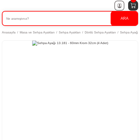
ARA
Anasayfa
Masa ve Sehpa Ayakları
Sehpa Ayakları
Dörtlü Sehpa Ayakları
Sehpa Ayağı 