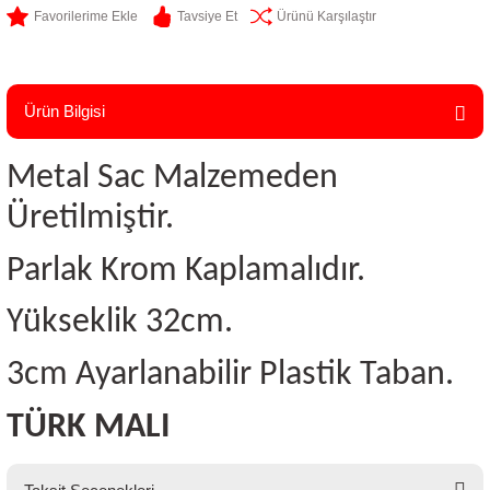
Tavsiye Et
Ürünü Karşılaştır
Ürün Bilgisi
Metal Sac Malzemeden
Üretilmiştir.
Parlak Krom Kaplamalıdır.
Yükseklik 32cm.
3cm Ayarlanabilir Plastik Taban.
TÜRK MALI