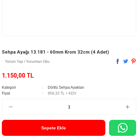
Sehpa Ayağı 13.181 - 60mm Krom 32cm (4 Adet)
Yorum Yap / Yorumları Oku
1.150,00 TL
Kategori
Dörtlü Sehpa Ayakları
Fiyat
958,33 TL + KDV
Sepete Ekle