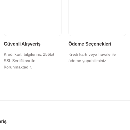
Güvenli Alışveriş
Ödeme Seçenekleri
Kredi kartı bilgileriniz 256bit
Kredi kartı veya havale ile
SSL Sertifikası ile
ödeme yapabilirsiniz.
Korunmaktadır.
eriş