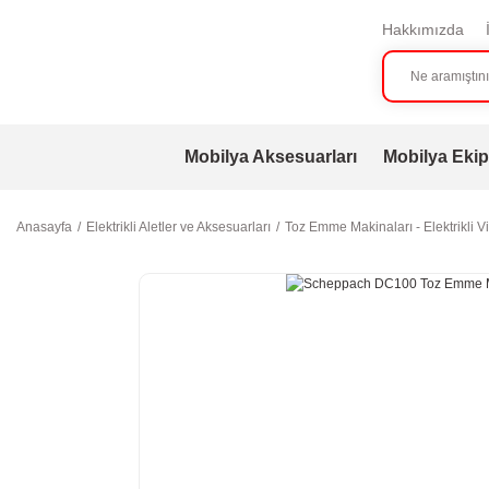
Hakkımızda
Mobilya Aksesuarları
Mobilya Ekip
Anasayfa
Elektrikli Aletler ve Aksesuarları
Toz Emme Makinaları - Elektrikli V