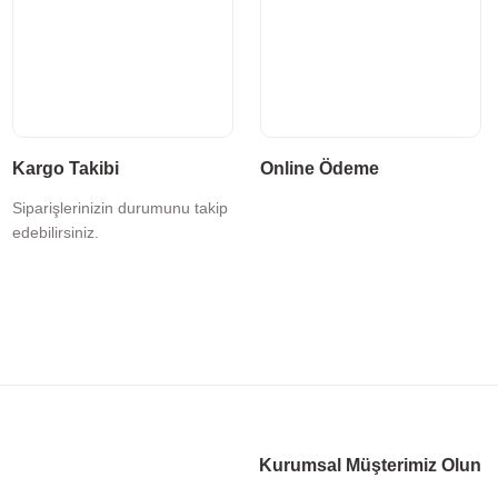
Kargo Takibi
Online Ödeme
Siparişlerinizin durumunu takip
edebilirsiniz.
Kurumsal Müşterimiz Olun