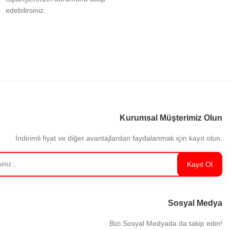
edebilirsiniz.
Kurumsal Müşterimiz Olun
İndirimli fiyat ve diğer avantajlardan faydalanmak için kayıt olun.
Kayıt Ol
Sosyal Medya
Bizi Sosyal Medyada da takip edin!