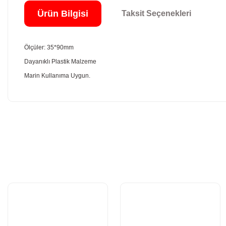
Ürün Bilgisi
Taksit Seçenekleri
Ölçüler: 35*90mm
Dayanıklı Plastik Malzeme
Marin Kullanıma Uygun.