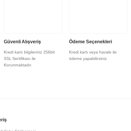
Güvenli Alışveriş
Ödeme Seçenekleri
Kredi kartı bilgileriniz 256bit
Kredi kartı veya havale ile
SSL Sertifikası ile
ödeme yapabilirsiniz.
Korunmaktadır.
eriş