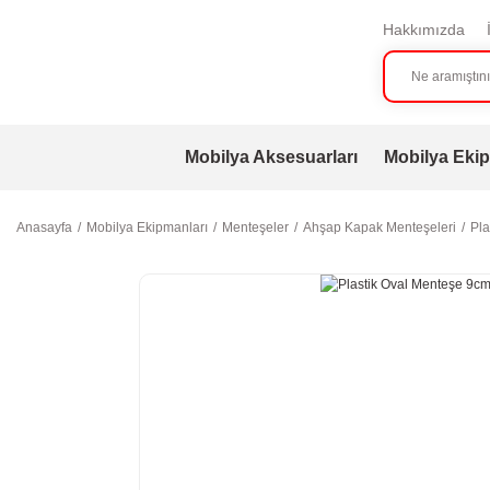
Hakkımızda
Mobilya Aksesuarları
Mobilya Ekip
Anasayfa
Mobilya Ekipmanları
Menteşeler
Ahşap Kapak Menteşeleri
Pla