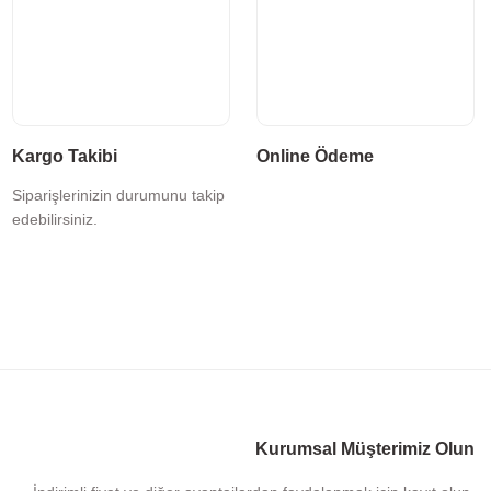
Kargo Takibi
Online Ödeme
Siparişlerinizin durumunu takip
edebilirsiniz.
Kurumsal Müşterimiz Olun