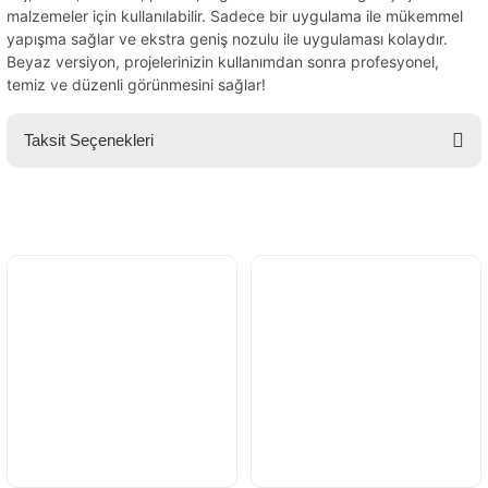
malzemeler için kullanılabilir. Sadece bir uygulama ile mükemmel
yapışma sağlar ve ekstra geniş nozulu ile uygulaması kolaydır.
Beyaz versiyon, projelerinizin kullanımdan sonra profesyonel,
temiz ve düzenli görünmesini sağlar!
Taksit Seçenekleri