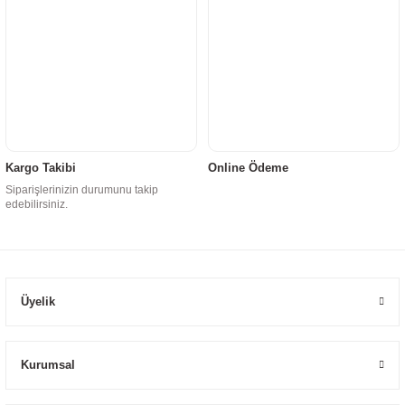
Kargo Takibi
Online Ödeme
Siparişlerinizin durumunu takip
edebilirsiniz.
Üyelik
Kurumsal