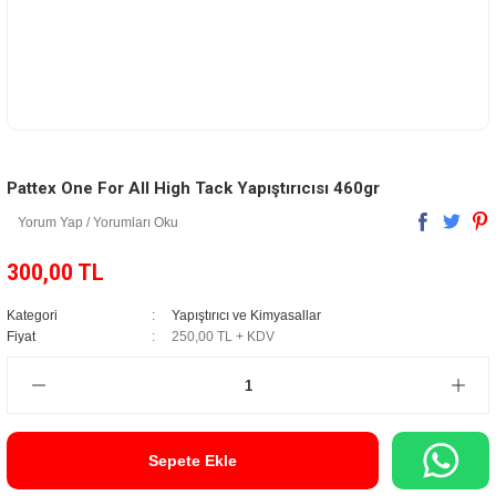
Pattex One For All High Tack Yapıştırıcısı 460gr
Yorum Yap / Yorumları Oku
300,00 TL
Kategori
Yapıştırıcı ve Kimyasallar
Fiyat
250,00 TL + KDV
Sepete Ekle