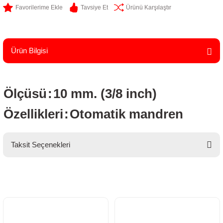
Tavsiye Et
Ürünü Karşılaştır
Ürün Bilgisi
Ölçüsü
:
10 mm. (3/8 inch)
Özellikleri
:
Otomatik mandren
Taksit Seçenekleri