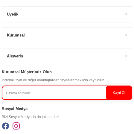
Üyelik
Kurumsal
Alışveriş
Kurumsal Müşterimiz Olun
İndirimli fiyat ve diğer avantajlardan faydalanmak için kayıt olun.
Kayıt Ol
Sosyal Medya
Bizi Sosyal Medyada da takip edin!