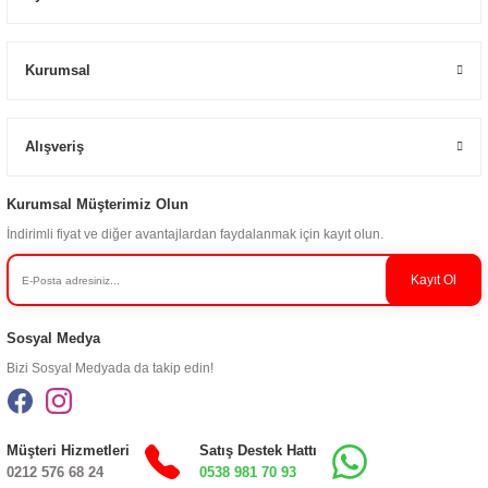
Kurumsal
Alışveriş
Kurumsal Müşterimiz Olun
İndirimli fiyat ve diğer avantajlardan faydalanmak için kayıt olun.
Kayıt Ol
Sosyal Medya
Bizi Sosyal Medyada da takip edin!
Müşteri Hizmetleri
Satış Destek Hattı
0212 576 68 24
0538 981 70 93