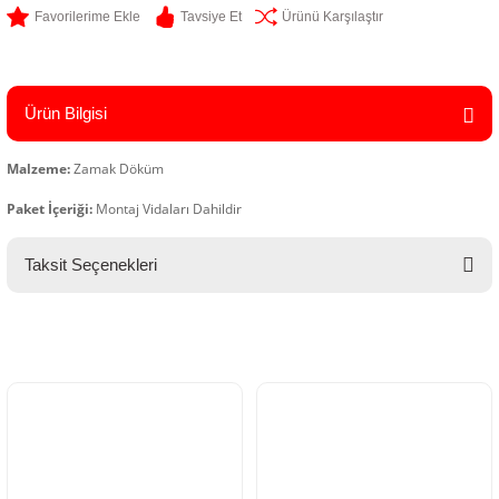
Tavsiye Et
Ürünü Karşılaştır
Ürün Bilgisi
Malzeme:
Zamak Döküm
Paket İçeriği:
Montaj Vidaları Dahildir
Taksit Seçenekleri