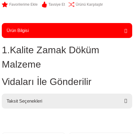
Tavsiye Et
Ürünü Karşılaştır
Ürün Bilgisi
1.Kalite Zamak Döküm
Malzeme
Vidaları İle Gönderilir
Taksit Seçenekleri