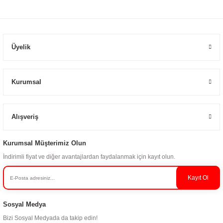
Üyelik
Kurumsal
Alışveriş
Kurumsal Müşterimiz Olun
İndirimli fiyat ve diğer avantajlardan faydalanmak için kayıt olun.
Kayıt Ol
Sosyal Medya
Bizi Sosyal Medyada da takip edin!