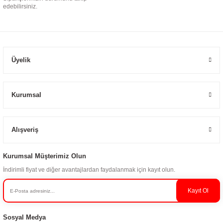
edebilirsiniz.
Üyelik
Kurumsal
Alışveriş
Kurumsal Müşterimiz Olun
İndirimli fiyat ve diğer avantajlardan faydalanmak için kayıt olun.
Kayıt Ol
Sosyal Medya