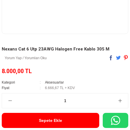
Nexans Cat 6 Utp 23AWG Halogen Free Kablo 305 M
Yorum Yap / Yorumları Oku
8.000,00 TL
Kategori
Aksesuarlar
Fiyat
6.666,67 TL + KDV
Sepete Ekle