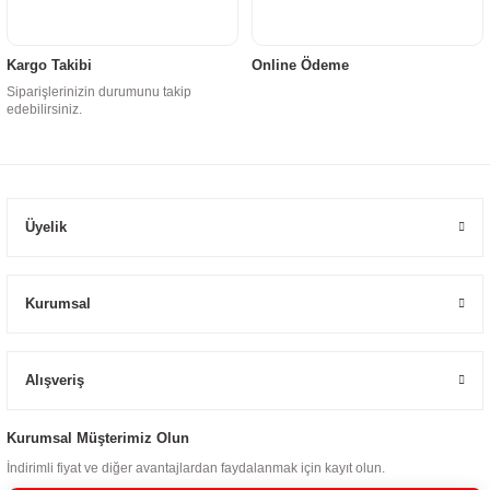
Kargo Takibi
Online Ödeme
Siparişlerinizin durumunu takip
edebilirsiniz.
Üyelik
Kurumsal
Alışveriş
Kurumsal Müşterimiz Olun
İndirimli fiyat ve diğer avantajlardan faydalanmak için kayıt olun.