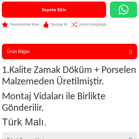
Sepete Ekle
Tavsiye Et
Ürünü Karşılaştır
Ürün Bilgisi
1.Kalite Zamak Döküm + Porselen
Malzemeden Üretilmiştir.
Montaj Vidaları ile Birlikte
Gönderilir.
Türk Malı.