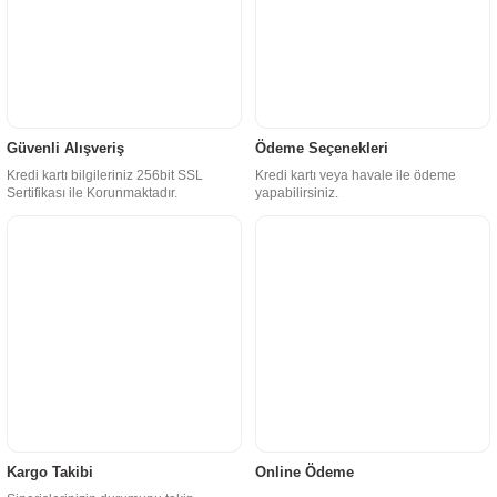
Güvenli Alışveriş
Ödeme Seçenekleri
Kredi kartı bilgileriniz 256bit SSL
Kredi kartı veya havale ile ödeme
Sertifikası ile Korunmaktadır.
yapabilirsiniz.
Kargo Takibi
Online Ödeme