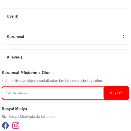
Üyelik
Kurumsal
Alışveriş
Kurumsal Müşterimiz Olun
İndirimli fiyat ve diğer avantajlardan faydalanmak için kayıt olun.
Kayıt Ol
Sosyal Medya
Bizi Sosyal Medyada da takip edin!