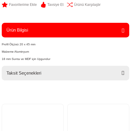
Tavsiye Et
Ürünü Karşılaştır
Ürün Bilgisi
Profil Ölçüsü 20 x 45 mm
Malzeme Aluminyum
18 mm Sunta ve MDF için Uygundur
Taksit Seçenekleri