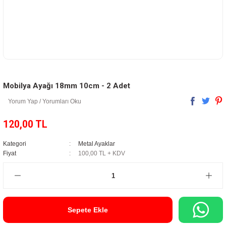
Mobilya Ayağı 18mm 10cm - 2 Adet
Yorum Yap / Yorumları Oku
120,00 TL
Kategori
Metal Ayaklar
Fiyat
100,00 TL + KDV
Sepete Ekle