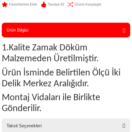
Tavsiye Et
Ürünü Karşılaştır
Ürün Bilgisi
1.Kalite Zamak Döküm
Malzemeden Üretilmiştir.
Ürün İsminde Belirtilen Ölçü İki
Delik Merkez Aralığıdır.
Montaj Vidaları ile Birlikte
Gönderilir.
Taksit Seçenekleri