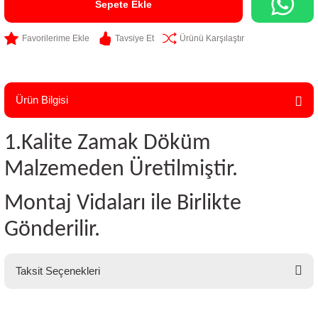
Sepete Ekle
Tavsiye Et
Ürünü Karşılaştır
Ürün Bilgisi
1.Kalite Zamak Döküm
Malzemeden Üretilmiştir.
Montaj Vidaları ile Birlikte
Gönderilir.
Taksit Seçenekleri