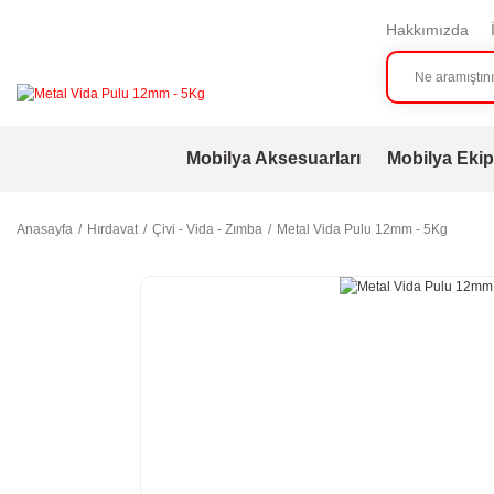
Hakkımızda
Mobilya Aksesuarları
Mobilya Ekip
Anasayfa
Hırdavat
Çivi - Vida - Zımba
Metal Vida Pulu 12mm - 5Kg