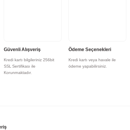
Güvenli Alışveriş
Ödeme Seçenekleri
Kredi kartı bilgileriniz 256bit
Kredi kartı veya havale ile
SSL Sertifikası ile
ödeme yapabilirsiniz.
Korunmaktadır.
eriş