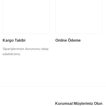
Kargo Takibi
Online Ödeme
Siparişlerinizin durumunu takip
edebilirsiniz.
Kurumsal Müşterimiz Olun