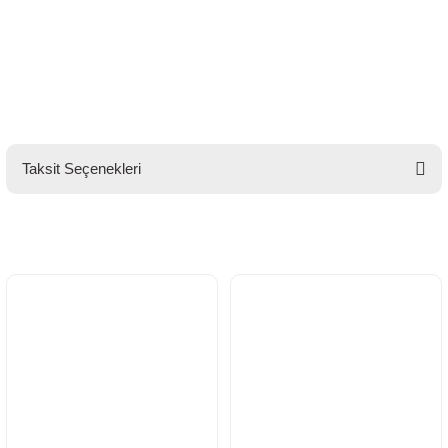
Taksit Seçenekleri