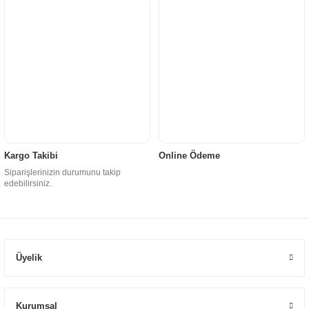
Kargo Takibi
Online Ödeme
Siparişlerinizin durumunu takip
edebilirsiniz.
Üyelik
Kurumsal