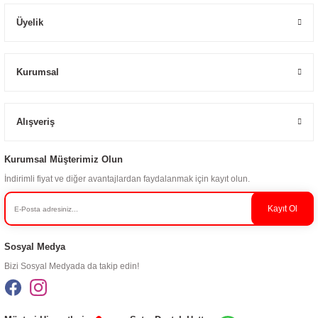
Üyelik
Kurumsal
Alışveriş
Kurumsal Müşterimiz Olun
İndirimli fiyat ve diğer avantajlardan faydalanmak için kayıt olun.
Kayıt Ol
Sosyal Medya
Bizi Sosyal Medyada da takip edin!