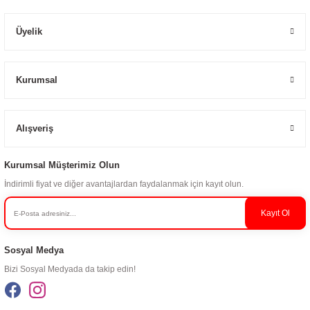
Üyelik
Kurumsal
Alışveriş
Kurumsal Müşterimiz Olun
İndirimli fiyat ve diğer avantajlardan faydalanmak için kayıt olun.
Kayıt Ol
Sosyal Medya
Bizi Sosyal Medyada da takip edin!