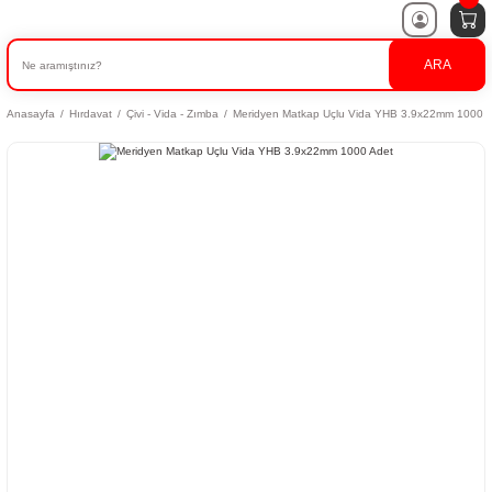
ARA
Anasayfa
Hırdavat
Çivi - Vida - Zımba
Meridyen Matkap Uçlu Vida YHB 3.9x22mm 1000 