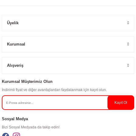
Üyelik
Kurumsal
Alışveriş
Kurumsal Müşterimiz Olun
İndirimli fiyat ve diğer avantajlardan faydalanmak için kayıt olun.
Kayıt Ol
Sosyal Medya
Bizi Sosyal Medyada da takip edin!