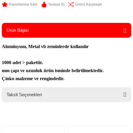
Tavsiye Et
Ürünü Karşılaştır
Ürün Bilgisi
Aluminyum, Metal vb zeminlerde kullanılır
1000 adet > pakettir.
mm çapı ve uzunluk ürün isminde belirtilmektedir.
Çinko malzeme ve rengindedir.
Taksit Seçenekleri