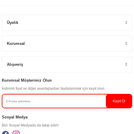
Üyelik
Kurumsal
Alışveriş
Kurumsal Müşterimiz Olun
İndirimli fiyat ve diğer avantajlardan faydalanmak için kayıt olun.
Kayıt Ol
Sosyal Medya
Bizi Sosyal Medyada da takip edin!