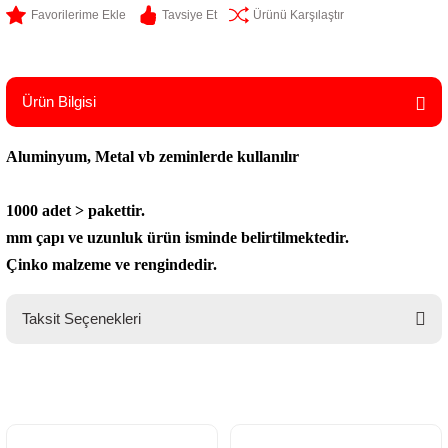
Tavsiye Et
Ürünü Karşılaştır
Ürün Bilgisi
Aluminyum, Metal vb zeminlerde kullanılır
1000 adet > pakettir.
mm çapı ve uzunluk ürün isminde belirtilmektedir.
Çinko malzeme ve rengindedir.
Taksit Seçenekleri