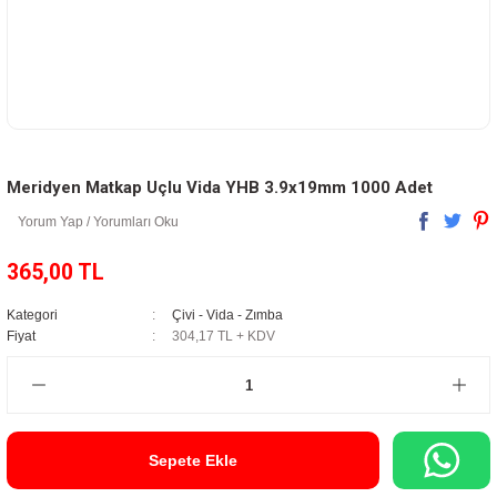
Meridyen Matkap Uçlu Vida YHB 3.9x19mm 1000 Adet
Yorum Yap / Yorumları Oku
365,00 TL
Kategori
Çivi - Vida - Zımba
Fiyat
304,17 TL + KDV
Sepete Ekle