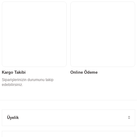
Kargo Takibi
Online Ödeme
Siparişlerinizin durumunu takip
edebilirsiniz.
Üyelik